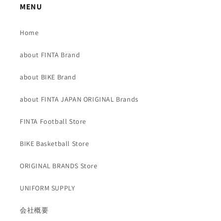
MENU
Home
about FINTA Brand
about BIKE Brand
about FINTA JAPAN ORIGINAL Brands
FINTA Football Store
BIKE Basketball Store
ORIGINAL BRANDS Store
UNIFORM SUPPLY
会社概要