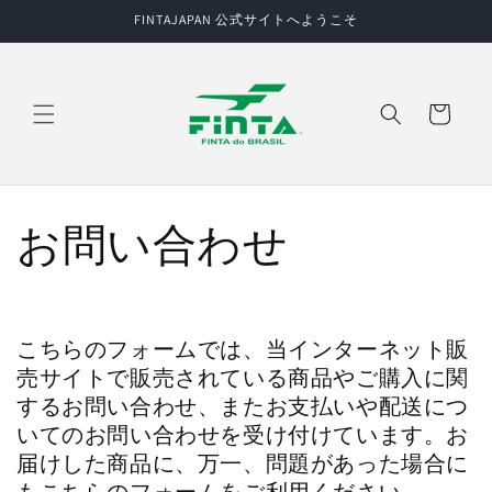
コンテ
FINTAJAPAN 公式サイトへようこそ
ンツに
進む
カ
ー
ト
お問い合わせ
こちらのフォームでは、当インターネット販
売サイトで販売されている商品やご購入に関
するお問い合わせ、またお支払いや配送につ
いてのお問い合わせを受け付けています。お
届けした商品に、万一、問題があった場合に