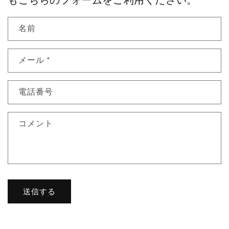
もこちらのフォームをご利用ください。
名前
メール
*
電話番号
コメント
送信する