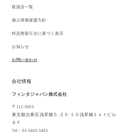
取扱店一覧
個人情報保護方針
特定商取引法に基づく表示
お知らせ
お問い合わせ
会社情報
フィンタジャパン株式会社
〒111-0053
東京都台東区浅草橋５-２５-１０浅草橋１ｓｔビル
６Ｆ
Tel：03-5835-5455