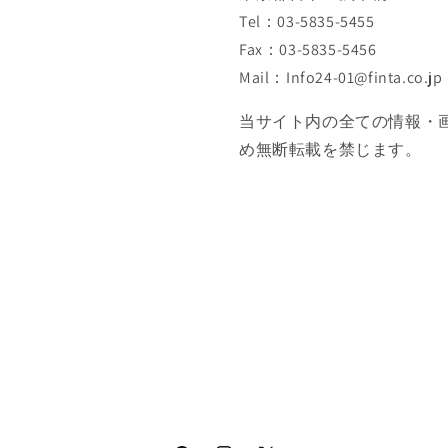
Tel：03-5835-5455
Fax：03-5835-5456
Mail：Info24-01@finta.co.jp
当サイト内の全ての情報・
め無断転載を禁じます。