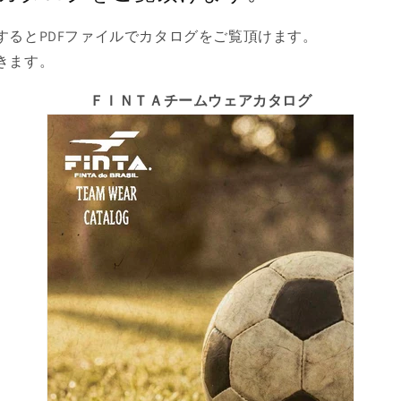
するとPDFファイルでカタログをご覧頂けます。
きます。
ＦＩＮＴＡチームウェアカタログ