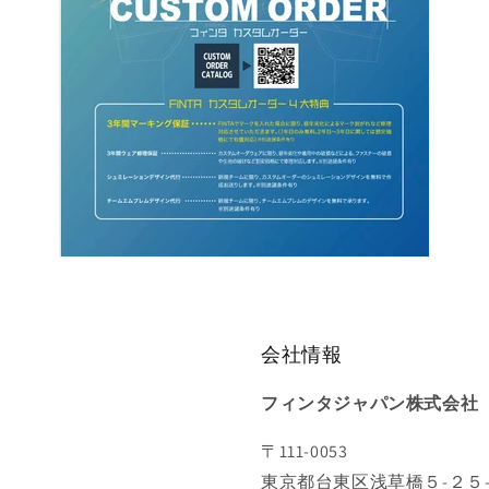
会社情報
フィンタジャパン株式会社
〒111-0053
東京都台東区浅草橋５-２５