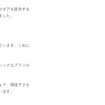
やギアを提供する
ました。
ています。これに
シックなブラジル
ェア、競技アクセ
います。