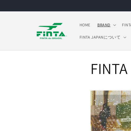
コンテ
ンツに
進む
HOME
BRAND
FINT
FINTA JAPANについて
FINTA 