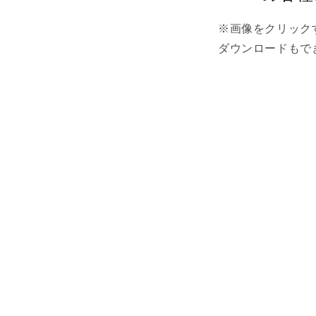
※画像をクリック
ダウンロードもで