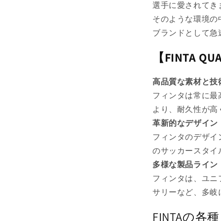
選手に愛されてき
そのような環境の
ブランドとして急
【FINTA QU
高品質な素材と技
フィンタは常に最
より、耐久性が高
革新的なデザイン
フィンタのデザイ
のサッカースタイ
多様な製品ライン
フィンタは、ユニ
サリーなど、多岐
FINTAの