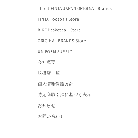
about FINTA JAPAN ORIGINAL Brands
FINTA Football Store
BIKE Basketball Store
ORIGINAL BRANDS Store
UNIFORM SUPPLY
会社概要
取扱店一覧
個人情報保護方針
特定商取引法に基づく表示
お知らせ
お問い合わせ