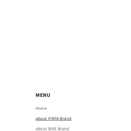
MENU
Home
about FINTA Brand
about BIKE Brand